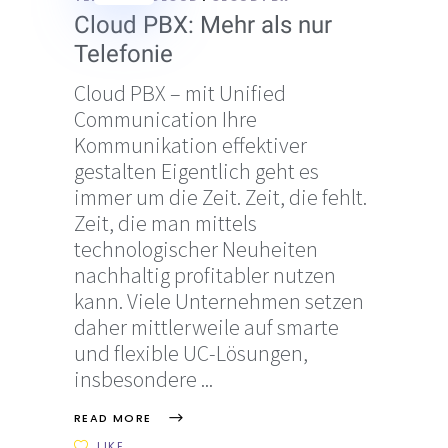
Cloud PBX: Mehr als nur
Telefonie
Cloud PBX – mit Unified
Communication Ihre
Kommunikation effektiver
gestalten Eigentlich geht es
immer um die Zeit. Zeit, die fehlt.
Zeit, die man mittels
technologischer Neuheiten
nachhaltig profitabler nutzen
kann. Viele Unternehmen setzen
daher mittlerweile auf smarte
und flexible UC-Lösungen,
insbesondere
READ MORE
LIKE