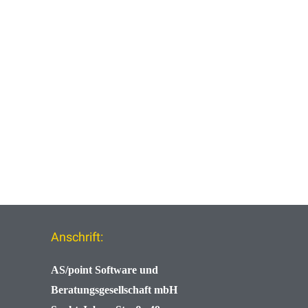
Anschrift:
AS/point
Software und
Beratungsgesellschaft mbH