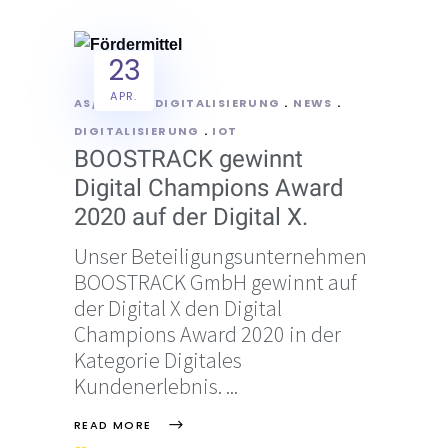
23
APR.
AS/POINT
DIGITALISIERUNG
NEWS
DIGITALISIERUNG
IOT
BOOSTRACK gewinnt
Digital Champions Award
2020 auf der Digital X.
Unser Beteiligungsunternehmen
BOOSTRACK GmbH gewinnt auf
der Digital X den Digital
Champions Award 2020 in der
Kategorie Digitales
Kundenerlebnis.
READ MORE