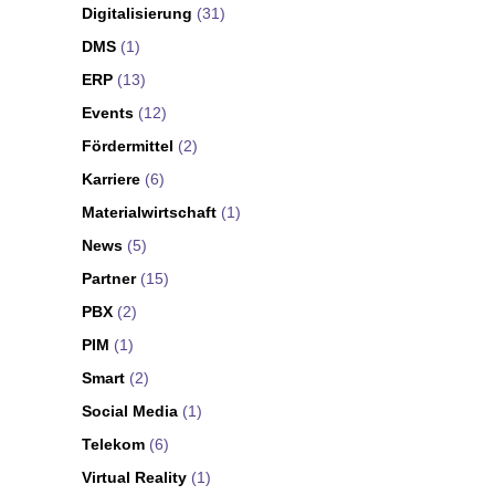
Digitalisierung
(31)
DMS
(1)
ERP
(13)
Events
(12)
Fördermittel
(2)
Karriere
(6)
Materialwirtschaft
(1)
News
(5)
Partner
(15)
PBX
(2)
PIM
(1)
Smart
(2)
Social Media
(1)
Telekom
(6)
Virtual Reality
(1)