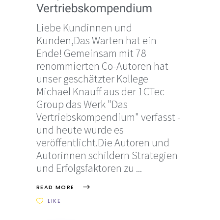
Vertriebskompendium
Liebe Kundinnen und
Kunden,Das Warten hat ein
Ende! Gemeinsam mit 78
renommierten Co-Autoren hat
unser geschätzter Kollege
Michael Knauff aus der 1CTec
Group das Werk "Das
Vertriebskompendium" verfasst -
und heute wurde es
veröffentlicht.Die Autoren und
Autorinnen schildern Strategien
und Erfolgsfaktoren zu
READ MORE
LIKE