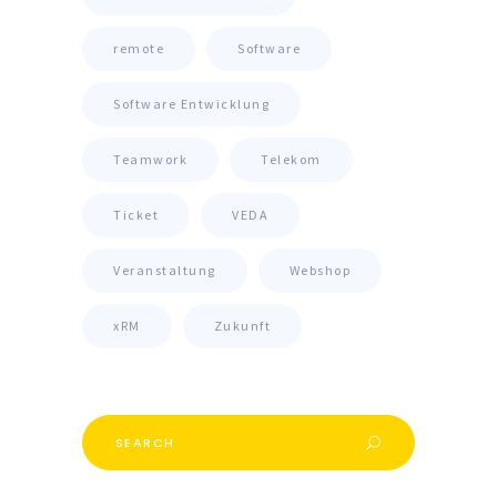
remote
Software
Software Entwicklung
Teamwork
Telekom
Ticket
VEDA
Veranstaltung
Webshop
xRM
Zukunft