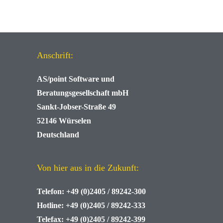
Anschrift:
AS/point
Software und
Beratungsgesellschaft mbH
Sankt-Jobser-Straße 49
52146 Würselen
Deutschland
Von hier aus in die Zukunft:
Telefon:
+49 (0)2405 / 89242-300
Hotline:
+49 (0)2405 / 89242-333
Telefax:
+49 (0)2405 / 89242-399