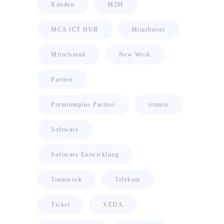
Kunden
M2M
MCA ICT HUB
Mitarbeiter
Mittelstand
New Work
Partner
Premiumplus Partner
remote
Software
Software Entwicklung
Teamwork
Telekom
Ticket
VEDA