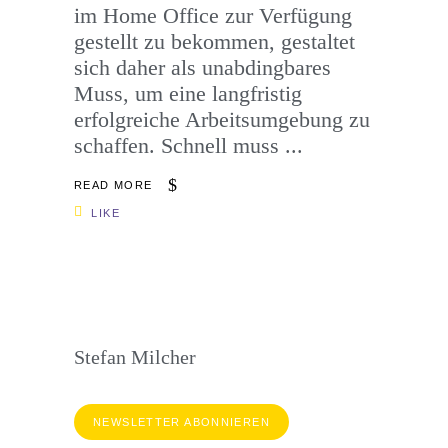
im Home Office zur Verfügung
gestellt zu bekommen, gestaltet
sich daher als unabdingbares
Muss, um eine langfristig
erfolgreiche Arbeitsumgebung zu
schaffen. Schnell muss
READ MORE
LIKE
Stefan Milcher
NEWSLETTER ABONNIEREN