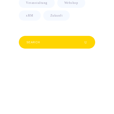
Veranstaltung
Webshop
xRM
Zukunft