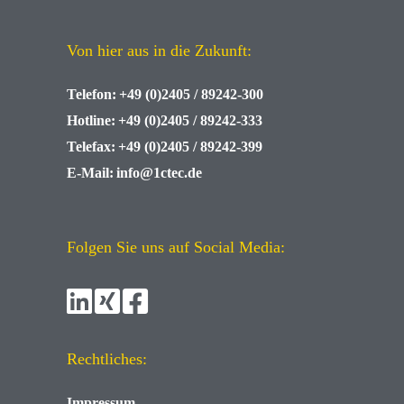
Von hier aus in die Zukunft:
Telefon:
+49 (0)2405 / 89242-300
Hotline:
+49 (0)2405 / 89242-333
Telefax:
+49 (0)2405 / 89242-399
E-Mail:
info@1ctec.de
Folgen Sie uns auf Social Media:
Rechtliches:
Impressum