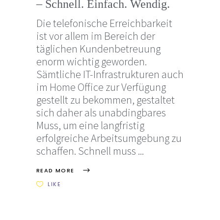
– Schnell. Einfach. Wendig.
Die telefonische Erreichbarkeit
ist vor allem im Bereich der
täglichen Kundenbetreuung
enorm wichtig geworden.
Sämtliche IT-Infrastrukturen auch
im Home Office zur Verfügung
gestellt zu bekommen, gestaltet
sich daher als unabdingbares
Muss, um eine langfristig
erfolgreiche Arbeitsumgebung zu
schaffen. Schnell muss
READ MORE
LIKE