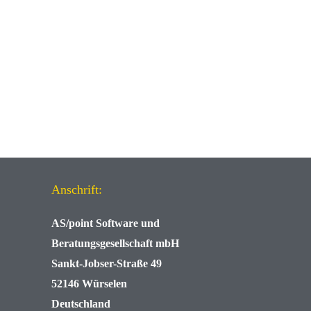
Anschrift:
AS/point
Software und
Beratungsgesellschaft mbH
Sankt-Jobser-Straße 49
52146 Würselen
Deutschland