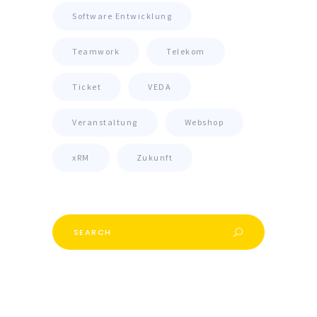
Software Entwicklung
Teamwork
Telekom
Ticket
VEDA
Veranstaltung
Webshop
xRM
Zukunft