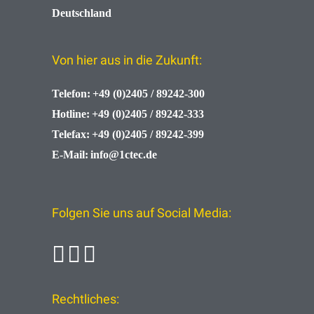
Deutschland
Von hier aus in die Zukunft:
Telefon:
+49 (0)2405 / 89242-300
Hotline:
+49 (0)2405 / 89242-333
Telefax:
+49 (0)2405 / 89242-399
E-Mail:
info@1ctec.de
Folgen Sie uns auf Social Media:
Rechtliches: