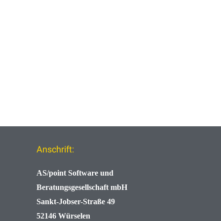
Anschrift:
AS/point
Software und
Beratungsgesellschaft mbH
Sankt-Jobser-Straße 49
52146 Würselen