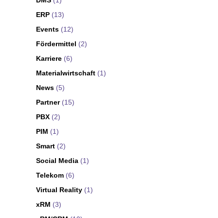
DMS
(1)
ERP
(13)
Events
(12)
Fördermittel
(2)
Karriere
(6)
Materialwirtschaft
(1)
News
(5)
Partner
(15)
PBX
(2)
PIM
(1)
Smart
(2)
Social Media
(1)
Telekom
(6)
Virtual Reality
(1)
xRM
(3)