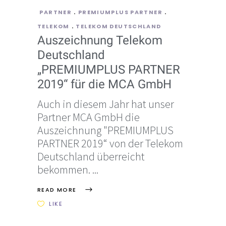
PARTNER
PREMIUMPLUS PARTNER
TELEKOM
TELEKOM DEUTSCHLAND
Auszeichnung Telekom
Deutschland
„PREMIUMPLUS PARTNER
2019“ für die MCA GmbH
Auch in diesem Jahr hat unser
Partner MCA GmbH die
Auszeichnung "PREMIUMPLUS
PARTNER 2019“ von der Telekom
Deutschland überreicht
bekommen.
READ MORE
LIKE