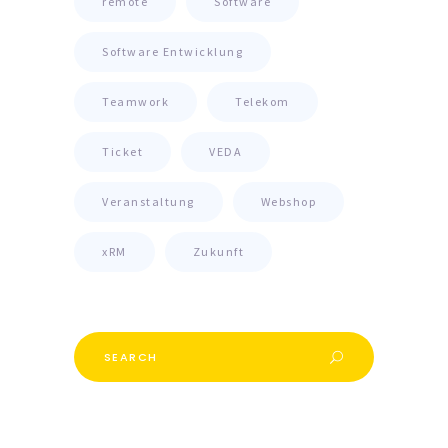
remote
Software
Software Entwicklung
Teamwork
Telekom
Ticket
VEDA
Veranstaltung
Webshop
xRM
Zukunft