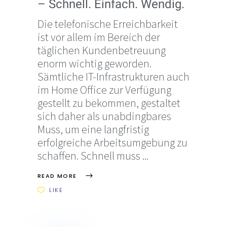
– Schnell. Einfach. Wendig.
Die telefonische Erreichbarkeit
ist vor allem im Bereich der
täglichen Kundenbetreuung
enorm wichtig geworden.
Sämtliche IT-Infrastrukturen auch
im Home Office zur Verfügung
gestellt zu bekommen, gestaltet
sich daher als unabdingbares
Muss, um eine langfristig
erfolgreiche Arbeitsumgebung zu
schaffen. Schnell muss
READ MORE
LIKE