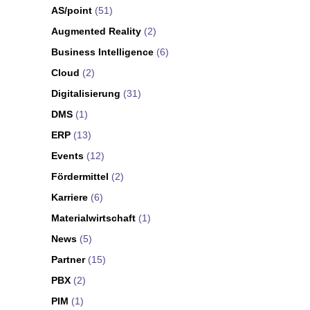
AS/point
(51)
Augmented Reality
(2)
Business Intelligence
(6)
Cloud
(2)
Digitalisierung
(31)
DMS
(1)
ERP
(13)
Events
(12)
Fördermittel
(2)
Karriere
(6)
Materialwirtschaft
(1)
News
(5)
Partner
(15)
PBX
(2)
PIM
(1)