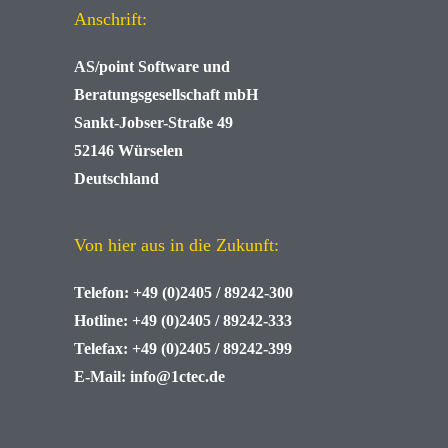
Anschrift:
AS/point
Software und
Beratungsgesellschaft mbH
Sankt-Jobser-Straße 49
52146 Würselen
Deutschland
Von hier aus in die Zukunft:
Telefon:
+49 (0)2405 / 89242-300
Hotline:
+49 (0)2405 / 89242-333
Telefax:
+49 (0)2405 / 89242-399
E-Mail:
info@1ctec.de