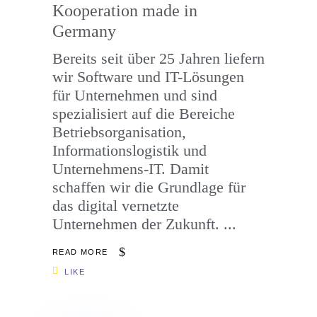
Kooperation made in
Germany
Bereits seit über 25 Jahren liefern
wir Software und IT-Lösungen
für Unternehmen und sind
spezialisiert auf die Bereiche
Betriebsorganisation,
Informationslogistik und
Unternehmens-IT. Damit
schaffen wir die Grundlage für
das digital vernetzte
Unternehmen der Zukunft.
READ MORE
LIKE