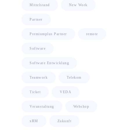
Mittelstand
New Work
Partner
Premiumplus Partner
remote
Software
Software Entwicklung
Teamwork
Telekom
Ticket
VEDA
Veranstaltung
Webshop
xRM
Zukunft