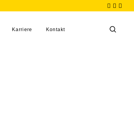
Karriere
Kontakt