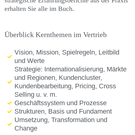
strategische Erfahrungsberichte aus der Praxis
erhalten Sie alle im Buch.
Überblick Kernthemen im Vertrieb
Vision, Mission, Spielregeln, Leitbild
und Werte
Strategie: Internationalisierung, Märkte
und Regionen, Kundencluster,
Kundenbearbeitung, Pricing, Cross
Selling u. v. m.
Geschäftssystem und Prozesse
Strukturen, Basis und Fundament
Umsetzung, Transformation und
Change