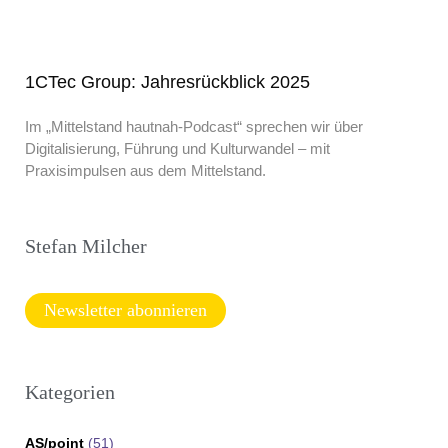
1CTec Group: Jahresrückblick 2025
Im „Mittelstand hautnah-Podcast“ sprechen wir über
Digitalisierung, Führung und Kulturwandel – mit
Praxisimpulsen aus dem Mittelstand.
Stefan Milcher
Newsletter abonnieren
Kategorien
AS/point
(51)