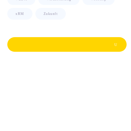
xRM
Zukunft