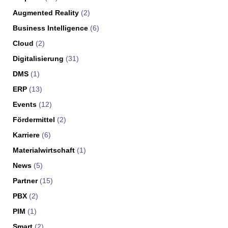
Augmented Reality
(2)
Business Intelligence
(6)
Cloud
(2)
Digitalisierung
(31)
DMS
(1)
ERP
(13)
Events
(12)
Fördermittel
(2)
Karriere
(6)
Materialwirtschaft
(1)
News
(5)
Partner
(15)
PBX
(2)
PIM
(1)
Smart
(2)