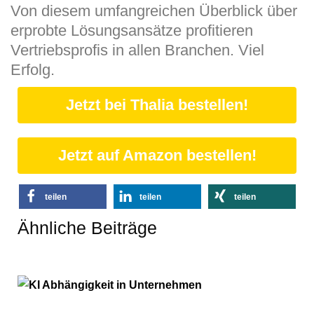
Von diesem umfangreichen Überblick über
erprobte Lösungsansätze profitieren
Vertriebsprofis in allen Branchen. Viel
Erfolg.
Jetzt bei Thalia bestellen!
Jetzt auf Amazon bestellen!
teilen
teilen
teilen
Ähnliche Beiträge