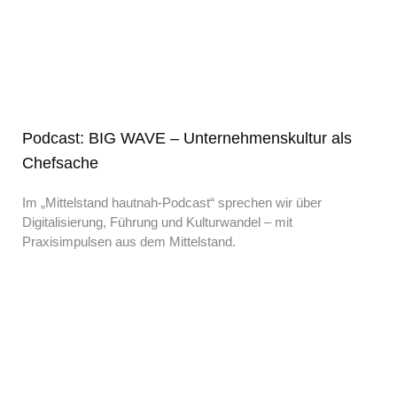
Podcast: BIG WAVE – Unternehmenskultur als
Chefsache
Im „Mittelstand hautnah-Podcast“ sprechen wir über
Digitalisierung, Führung und Kulturwandel – mit
Praxisimpulsen aus dem Mittelstand.