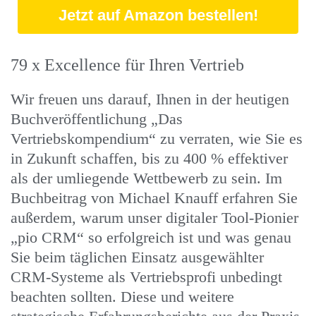
Jetzt auf Amazon bestellen!
79 x Excellence für Ihren Vertrieb
Wir freuen uns darauf, Ihnen in der heutigen
Buchveröffentlichung „Das
Vertriebskompendium“ zu verraten, wie Sie es
in Zukunft schaffen, bis zu 400 % effektiver
als der umliegende Wettbewerb zu sein. Im
Buchbeitrag von Michael Knauff erfahren Sie
außerdem, warum unser digitaler Tool-Pionier
„pio CRM“ so erfolgreich ist und was genau
Sie beim täglichen Einsatz ausgewählter
CRM-Systeme als Vertriebsprofi unbedingt
beachten sollten. Diese und weitere