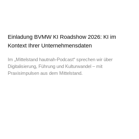
Einladung BVMW KI Roadshow 2026: KI im
Kontext Ihrer Unternehmensdaten
Im „Mittelstand hautnah-Podcast“ sprechen wir über
Digitalisierung, Führung und Kulturwandel – mit
Praxisimpulsen aus dem Mittelstand.