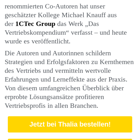
renommierten Co-Autoren hat unser
geschätzter Kollege Michael Knauff aus
der
1CTec Group
das Werk „Das
Vertriebskompendium“ verfasst – und heute
wurde es veröffentlicht.
Die Autoren und Autorinnen schildern
Strategien und Erfolgsfaktoren zu Kernthemen
des Vertriebs und vermitteln wertvolle
Erfahrungen und Lerneffekte aus der Praxis.
Von diesem umfangreichen Überblick über
erprobte Lösungsansätze profitieren
Vertriebsprofis in allen Branchen.
Jetzt bei Thalia bestellen!