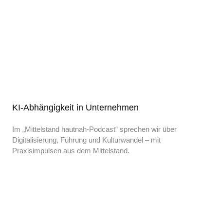
KI-Abhängigkeit in Unternehmen
Im „Mittelstand hautnah-Podcast“ sprechen wir über
Digitalisierung, Führung und Kulturwandel – mit
Praxisimpulsen aus dem Mittelstand.