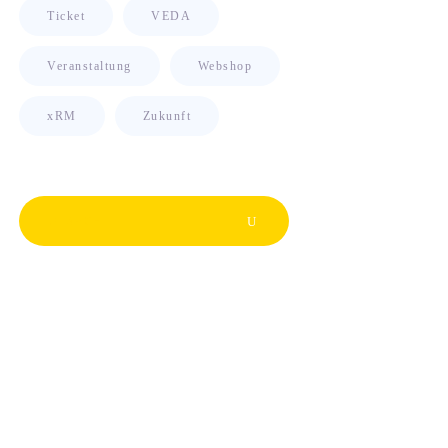
Ticket
VEDA
Veranstaltung
Webshop
xRM
Zukunft