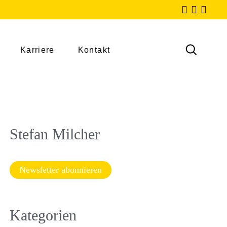
Karriere
Kontakt
Stefan Milcher
Newsletter abonnieren
Kategorien