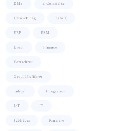
DMS
E-Commerce
Entwicklung
Erfolg
ERP
ESM
Event
Finance
Fortschritt
Geschäftsführer
hubben
Integration
IoT
IT
Jubiläum
Karriere