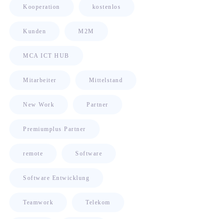
Kooperation
kostenlos
Kunden
M2M
MCA ICT HUB
Mitarbeiter
Mittelstand
New Work
Partner
Premiumplus Partner
remote
Software
Software Entwicklung
Teamwork
Telekom