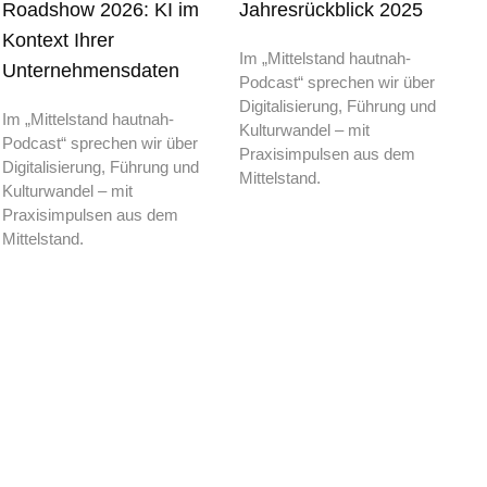
Roadshow 2026: KI im
Jahresrückblick 2025
Kontext Ihrer
Im „Mittelstand hautnah-
Unternehmensdaten
Podcast“ sprechen wir über
Digitalisierung, Führung und
Im „Mittelstand hautnah-
Kulturwandel – mit
Podcast“ sprechen wir über
Praxisimpulsen aus dem
Digitalisierung, Führung und
Mittelstand.
Kulturwandel – mit
Praxisimpulsen aus dem
Mittelstand.