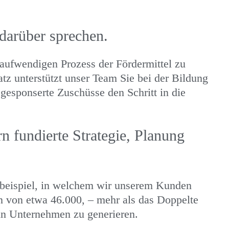
darüber sprechen.
taufwendigen Prozess der Fördermittel zu
tz unterstützt unser Team Sie bei der Bildung
 gesponserte Zuschüsse den Schritt in die
 fundierte Strategie, Planung
rbeispiel, in welchem wir unserem Kunden
en von etwa 46.000, – mehr als das Doppelte
in Unternehmen zu generieren.