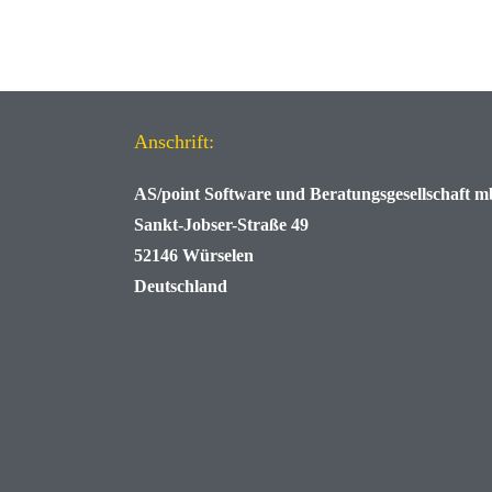
Anschrift:
AS/point
Software und Beratungsgesellschaft 
Sankt-Jobser-Straße 49
52146 Würselen
Deutschland