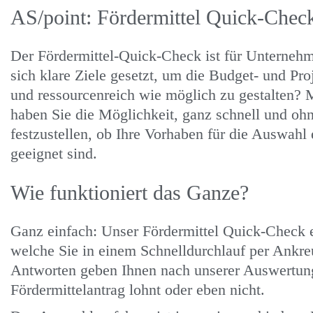
AS/point: Fördermittel Quick-Chec
Der Fördermittel-Quick-Check ist für Unternehm
sich klare Ziele gesetzt, um die Budget- und Proj
und ressourcenreich wie möglich zu gestalten?
haben Sie die Möglichkeit, ganz schnell und oh
festzustellen, ob Ihre Vorhaben für die Auswah
geeignet sind.
Wie funktioniert das Ganze?
Ganz einfach: Unser Fördermittel Quick-Check 
welche Sie in einem Schnelldurchlauf per Ankre
Antworten geben Ihnen nach unserer Auswertung 
Fördermittelantrag lohnt oder eben nicht.