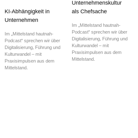
Unternehmenskultur
KI-Abhängigkeit in
als Chefsache
Unternehmen
Im „Mittelstand hautnah-
Podcast“ sprechen wir über
Im „Mittelstand hautnah-
Digitalisierung, Führung und
Podcast“ sprechen wir über
Kulturwandel – mit
Digitalisierung, Führung und
Praxisimpulsen aus dem
Kulturwandel – mit
Mittelstand.
Praxisimpulsen aus dem
Mittelstand.