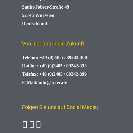
Sankt-Jobser-Straße 49
52146 Würselen
Deutschland
Von hier aus in die Zukunft:
Telefon:
+49 (0)2405 / 89242-300
Hotline:
+49 (0)2405 / 89242-333
Telefax:
+49 (0)2405 / 89242-399
E-Mail:
info@1ctec.de
Folgen Sie uns auf Social Media: