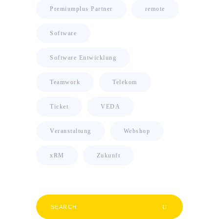
Premiumplus Partner
remote
Software
Software Entwicklung
Teamwork
Telekom
Ticket
VEDA
Veranstaltung
Webshop
xRM
Zukunft