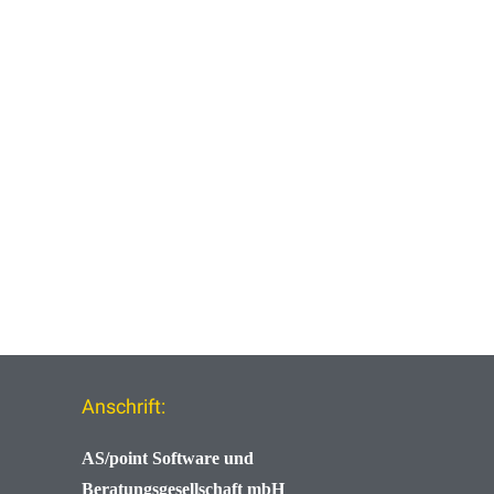
Anschrift:
AS/point
Software und
Beratungsgesellschaft mbH