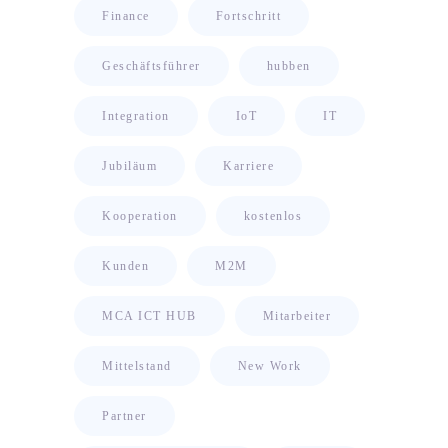
Finance
Fortschritt
Geschäftsführer
hubben
Integration
IoT
IT
Jubiläum
Karriere
Kooperation
kostenlos
Kunden
M2M
MCA ICT HUB
Mitarbeiter
Mittelstand
New Work
Partner