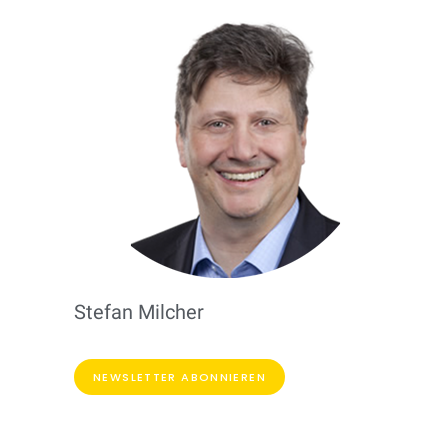
Stefan Milcher
NEWSLETTER ABONNIEREN