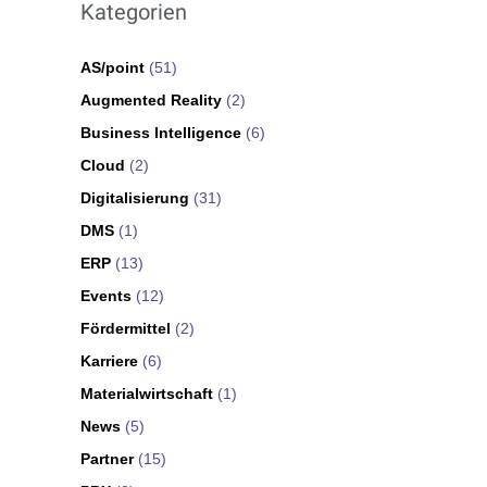
Kategorien
AS/point
(51)
Augmented Reality
(2)
Business Intelligence
(6)
Cloud
(2)
Digitalisierung
(31)
DMS
(1)
ERP
(13)
Events
(12)
Fördermittel
(2)
Karriere
(6)
Materialwirtschaft
(1)
News
(5)
Partner
(15)