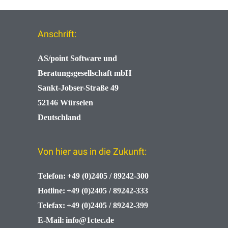
Anschrift:
AS/point
Software und
Beratungsgesellschaft mbH
Sankt-Jobser-Straße 49
52146 Würselen
Deutschland
Von hier aus in die Zukunft:
Telefon:
+49 (0)2405 / 89242-300
Hotline:
+49 (0)2405 / 89242-333
Telefax:
+49 (0)2405 / 89242-399
E-Mail:
info@1ctec.de