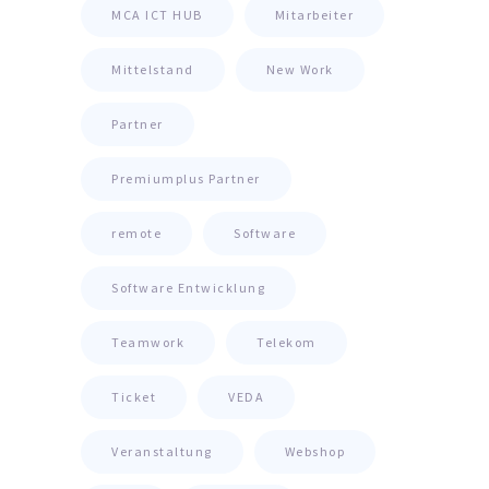
MCA ICT HUB
Mitarbeiter
Mittelstand
New Work
Partner
Premiumplus Partner
remote
Software
Software Entwicklung
Teamwork
Telekom
Ticket
VEDA
Veranstaltung
Webshop