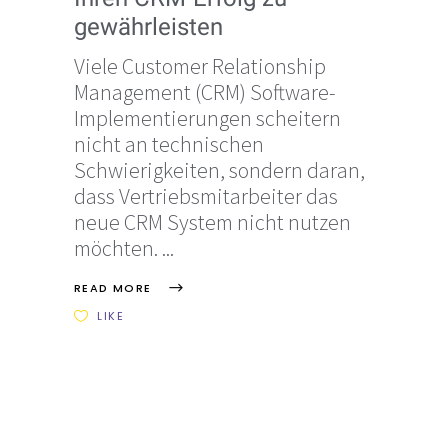
gewährleisten
Viele Customer Relationship
Management (CRM) Software-
Implementierungen scheitern
nicht an technischen
Schwierigkeiten, sondern daran,
dass Vertriebsmitarbeiter das
neue CRM System nicht nutzen
möchten.
READ MORE
LIKE