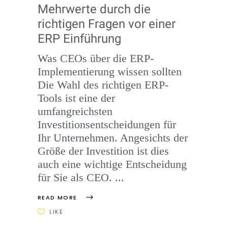
Mehrwerte durch die
richtigen Fragen vor einer
ERP Einführung
Was CEOs über die ERP-
Implementierung wissen sollten
Die Wahl des richtigen ERP-
Tools ist eine der
umfangreichsten
Investitionsentscheidungen für
Ihr Unternehmen. Angesichts der
Größe der Investition ist dies
auch eine wichtige Entscheidung
für Sie als CEO.
READ MORE
LIKE