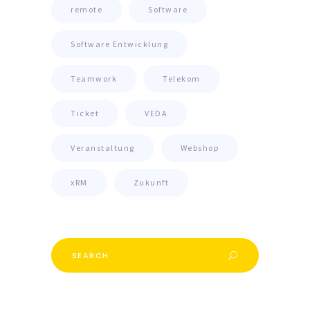
remote
Software
Software Entwicklung
Teamwork
Telekom
Ticket
VEDA
Veranstaltung
Webshop
xRM
Zukunft