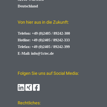
Deutschland
Von hier aus in die Zukunft:
Telefon:
+49 (0)2405 / 89242-300
Hotline:
+49 (0)2405 / 89242-333
Telefax:
+49 (0)2405 / 89242-399
E-Mail:
info@1ctec.de
Folgen Sie uns auf Social Media:
Rechtliches: