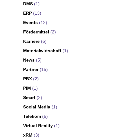
DMS
(1)
ERP
(13)
Events
(12)
Fördermittel
(2)
Karriere
(6)
Materialwirtschaft
(1)
News
(5)
Partner
(15)
PBX
(2)
PIM
(1)
Smart
(2)
Social Media
(1)
Telekom
(6)
Virtual Reality
(1)
xRM
(3)