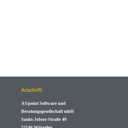
Anschrift:
AS/point
Software und
Beratungsgesellschaft mbH
Sankt-Jobser-Straße 49
52146 Würselen