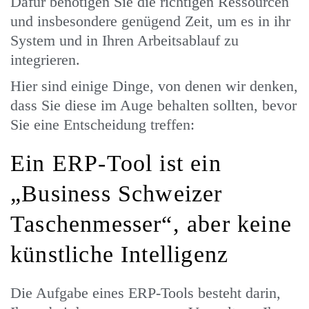
Dafür benötigen Sie die richtigen Ressourcen
und insbesondere genügend Zeit, um es in ihr
System und in Ihren Arbeitsablauf zu
integrieren.
Hier sind einige Dinge, von denen wir denken,
dass Sie diese im Auge behalten sollten, bevor
Sie eine Entscheidung treffen:
Ein ERP-Tool ist ein
„Business Schweizer
Taschenmesser“, aber keine
künstliche Intelligenz
Die Aufgabe eines ERP-Tools besteht darin,