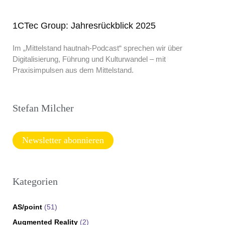
1CTec Group: Jahresrückblick 2025
Im „Mittelstand hautnah-Podcast“ sprechen wir über
Digitalisierung, Führung und Kulturwandel – mit
Praxisimpulsen aus dem Mittelstand.
Stefan Milcher
Newsletter abonnieren
Kategorien
AS/point
(51)
Augmented Reality
(2)