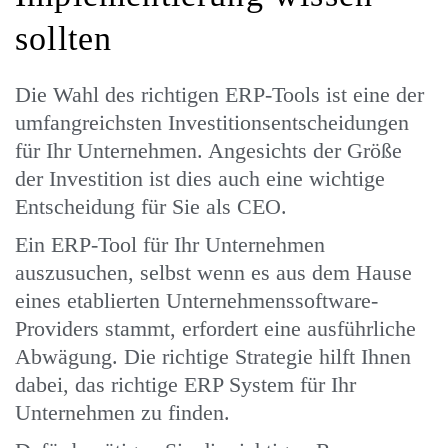
sollten
Die Wahl des richtigen ERP-Tools ist eine der
umfangreichsten Investitionsentscheidungen
für Ihr Unternehmen. Angesichts der Größe
der Investition ist dies auch eine wichtige
Entscheidung für Sie als CEO.
Ein ERP-Tool für Ihr Unternehmen
auszusuchen, selbst wenn es aus dem Hause
eines etablierten Unternehmenssoftware-
Providers stammt, erfordert eine ausführliche
Abwägung. Die richtige Strategie hilft Ihnen
dabei, das richtige ERP System für Ihr
Unternehmen zu finden.