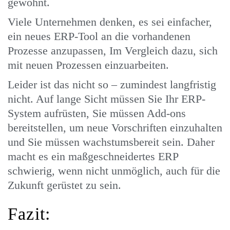
gewöhnt.
Viele Unternehmen denken, es sei einfacher,
ein neues ERP-Tool an die vorhandenen
Prozesse anzupassen, Im Vergleich dazu, sich
mit neuen Prozessen einzuarbeiten.
Leider ist das nicht so – zumindest langfristig
nicht. Auf lange Sicht müssen Sie Ihr ERP-
System aufrüsten, Sie müssen Add-ons
bereitstellen, um neue Vorschriften einzuhalten
und Sie müssen wachstumsbereit sein. Daher
macht es ein maßgeschneidertes ERP
schwierig, wenn nicht unmöglich, auch für die
Zukunft gerüstet zu sein.
Fazit: