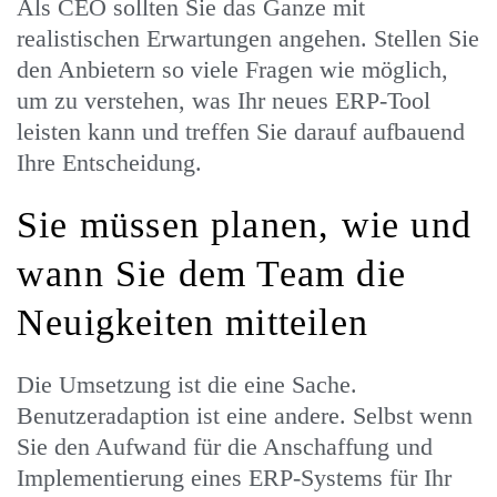
Als CEO sollten Sie das Ganze mit
realistischen Erwartungen angehen. Stellen Sie
den Anbietern so viele Fragen wie möglich,
um zu verstehen, was Ihr neues ERP-Tool
leisten kann und treffen Sie darauf aufbauend
Ihre Entscheidung.
Sie müssen planen, wie und
wann Sie dem Team die
Neuigkeiten mitteilen
Die Umsetzung ist die eine Sache.
Benutzeradaption ist eine andere. Selbst wenn
Sie den Aufwand für die Anschaffung und
Implementierung eines ERP-Systems für Ihr