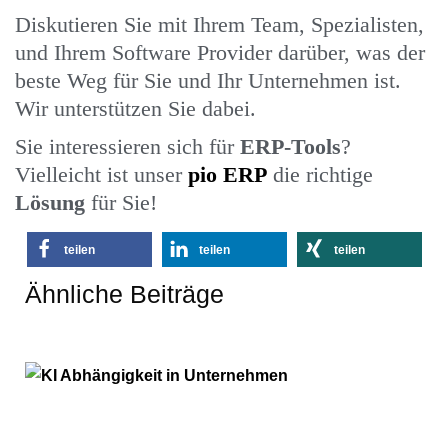
Diskutieren Sie mit Ihrem Team, Spezialisten,
und Ihrem Software Provider darüber, was der
beste Weg für Sie und Ihr Unternehmen ist.
Wir unterstützen Sie dabei.
Sie interessieren sich für
ERP-Tools
?
Vielleicht ist unser
pio ERP
die richtige
Lösung
für Sie!
teilen
teilen
teilen
Ähnliche Beiträge