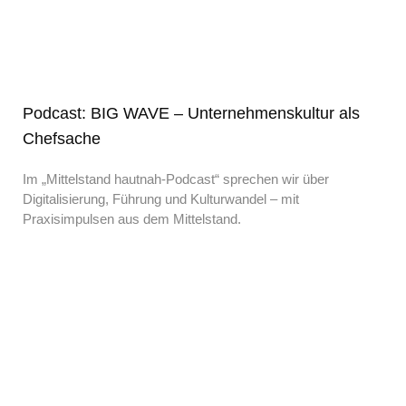
Podcast: BIG WAVE – Unternehmenskultur als
Chefsache
Im „Mittelstand hautnah-Podcast“ sprechen wir über
Digitalisierung, Führung und Kulturwandel – mit
Praxisimpulsen aus dem Mittelstand.