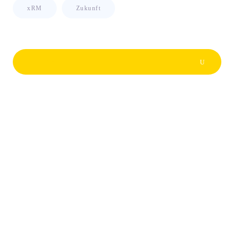
xRM
Zukunft