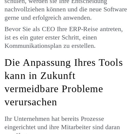
schulen, werden sie Ihre Entscheidung
nachvollziehen können und die neue Software
gerne und erfolgreich anwenden.
Bevor Sie als CEO Ihre ERP-Reise antreten,
ist es ein guter erster Schritt, einen
Kommunikationsplan zu erstellen.
Die Anpassung Ihres Tools
kann in Zukunft
vermeidbare Probleme
verursachen
Ihr Unternehmen hat bereits Prozesse
eingerichtet und ihre Mitarbeiter sind daran