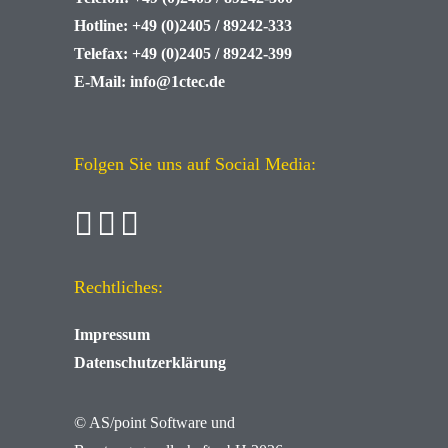
Hotline:
+49 (0)2405 / 89242-333
Telefax:
+49 (0)2405 / 89242-399
E-Mail:
info@1ctec.de
Folgen Sie uns auf Social Media:
Rechtliches:
Impressum
Datenschutzerklärung
© AS/point
Software und