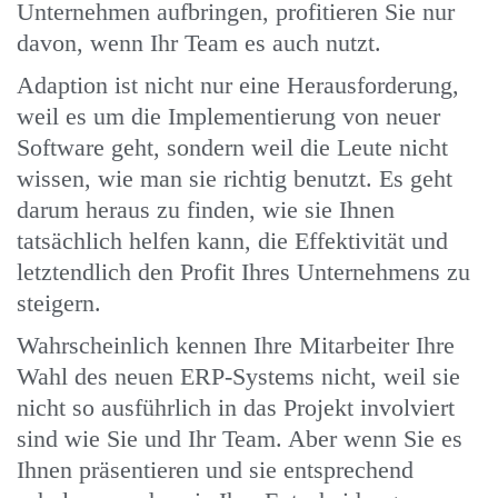
Unternehmen aufbringen, profitieren Sie nur
davon, wenn Ihr Team es auch nutzt.
Adaption ist nicht nur eine Herausforderung,
weil es um die Implementierung von neuer
Software geht, sondern weil die Leute nicht
wissen, wie man sie richtig benutzt. Es geht
darum heraus zu finden, wie sie Ihnen
tatsächlich helfen kann, die Effektivität und
letztendlich den Profit Ihres Unternehmens zu
steigern.
Wahrscheinlich kennen Ihre Mitarbeiter Ihre
Wahl des neuen ERP-Systems nicht, weil sie
nicht so ausführlich in das Projekt involviert
sind wie Sie und Ihr Team. Aber wenn Sie es
Ihnen präsentieren und sie entsprechend