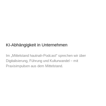
KI-Abhängigkeit in Unternehmen
Im „Mittelstand hautnah-Podcast“ sprechen wir über
Digitalisierung, Führung und Kulturwandel – mit
Praxisimpulsen aus dem Mittelstand.