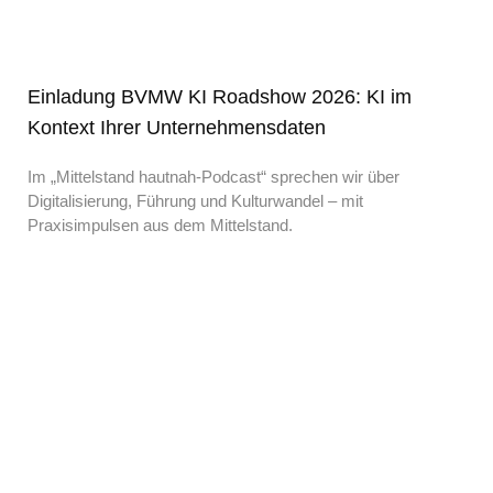
Einladung BVMW KI Roadshow 2026: KI im
Kontext Ihrer Unternehmensdaten
Im „Mittelstand hautnah-Podcast“ sprechen wir über
Digitalisierung, Führung und Kulturwandel – mit
Praxisimpulsen aus dem Mittelstand.