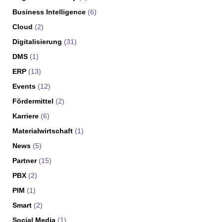
Business Intelligence
(6)
Cloud
(2)
Digitalisierung
(31)
DMS
(1)
ERP
(13)
Events
(12)
Fördermittel
(2)
Karriere
(6)
Materialwirtschaft
(1)
News
(5)
Partner
(15)
PBX
(2)
PIM
(1)
Smart
(2)
Social Media
(1)