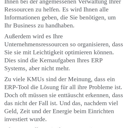
Ihnen bei der angemessenen Verwaltung Ihrer
Ressourcen zu helfen. Es wird Ihnen alle
Informationen geben, die Sie benötigen, um
Ihr Business zu handhaben.
Außerdem wird es Ihre
Unternehmensressourcen so organisieren, dass
Sie sie mit Leichtigkeit optimieren können.
Dies sind die Kernaufgaben Ihres ERP
Systems, aber nicht mehr.
Zu viele KMUs sind der Meinung, dass ein
ERP-Tool die Lösung für all ihre Probleme ist.
Doch oft müssen sie enttäuscht erkennen, dass
das nicht der Fall ist. Und das, nachdem viel
Geld, Zeit und der Energie beim Einrichten
investiert wurde.