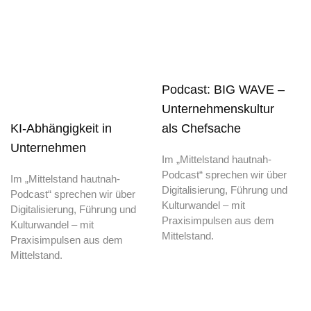
Podcast: BIG WAVE –
Unternehmenskultur
KI-Abhängigkeit in
als Chefsache
Unternehmen
Im „Mittelstand hautnah-
Podcast“ sprechen wir über
Im „Mittelstand hautnah-
Digitalisierung, Führung und
Podcast“ sprechen wir über
Kulturwandel – mit
Digitalisierung, Führung und
Praxisimpulsen aus dem
Kulturwandel – mit
Mittelstand.
Praxisimpulsen aus dem
Mittelstand.