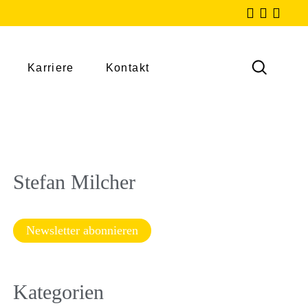
Karriere
Kontakt
Stefan Milcher
Newsletter abonnieren
Kategorien