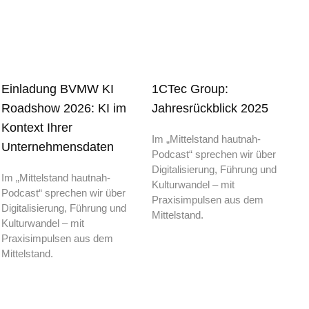
Einladung BVMW KI
1CTec Group:
Roadshow 2026: KI im
Jahresrückblick 2025
Kontext Ihrer
Im „Mittelstand hautnah-
Unternehmensdaten
Podcast“ sprechen wir über
Digitalisierung, Führung und
Im „Mittelstand hautnah-
Kulturwandel – mit
Podcast“ sprechen wir über
Praxisimpulsen aus dem
Digitalisierung, Führung und
Mittelstand.
Kulturwandel – mit
Praxisimpulsen aus dem
Mittelstand.