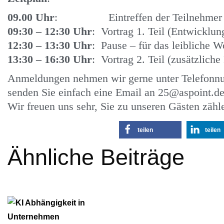
09.00 Uhr
: Eintreffen der Teilnehmer un
09:30 – 12:30 Uhr
: Vortrag 1. Teil (Entwicklun
12:30 – 13:30 Uhr
: Pause – für das leibliche W
13:30 – 16:30 Uhr
: Vortrag 2. Teil (zusätzlich
Anmeldungen nehmen wir gerne unter Telefonn
senden Sie einfach eine Email an 25@aspoint.de
Wir freuen uns sehr, Sie zu unseren Gästen zähl
teilen
teilen
Ähnliche Beiträge