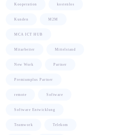
Kooperation
kostenlos
Kunden
M2M
MCA ICT HUB
Mitarbeiter
Mittelstand
New Work
Partner
Premiumplus Partner
remote
Software
Software Entwicklung
Teamwork
Telekom