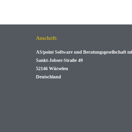
Anschrift:
AS/point
Software und Beratungsgesellschaft 
Sankt-Jobser-Straße 49
52146 Würselen
Deutschland