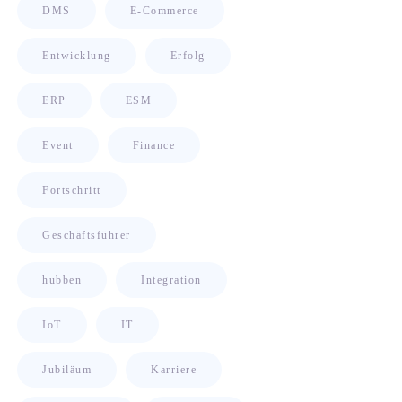
DMS
E-Commerce
Entwicklung
Erfolg
ERP
ESM
Event
Finance
Fortschritt
Geschäftsführer
hubben
Integration
IoT
IT
Jubiläum
Karriere