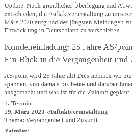
Update: Nach gründlicher Überlegung und Abwäg
entschieden, die Auftaktveranstaltung zu unsere
März 2020 aufgrund der jüngsten Meldungen zu
Entwicklung in Deutschland zu verschieben.
Kundeneinladung: 25 Jahre AS/poin
Ein Blick in die Vergangenheit und
AS/point wird 25 Jahre alt! Dies nehmen wir zu
spannen, von damals bis heute und darüber hinau
ausgemacht und was ist für die Zukunft geplant.
1. Termin
19. März 2020 -Auftaktveranstaltung
Thema: Vergangenheit und Zukunft
Zeitplan
: