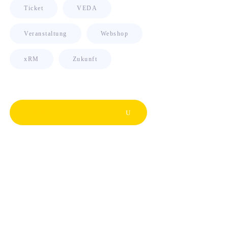
Ticket
VEDA
Veranstaltung
Webshop
xRM
Zukunft