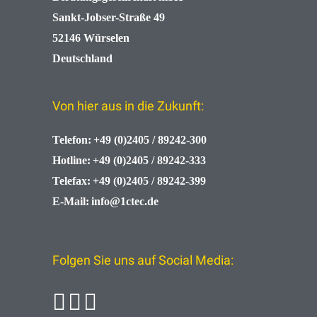
Sankt-Jobser-Straße 49
52146 Würselen
Deutschland
Von hier aus in die Zukunft:
Telefon:
+49 (0)2405 / 89242-300
Hotline:
+49 (0)2405 / 89242-333
Telefax:
+49 (0)2405 / 89242-399
E-Mail:
info@1ctec.de
Folgen Sie uns auf Social Media: