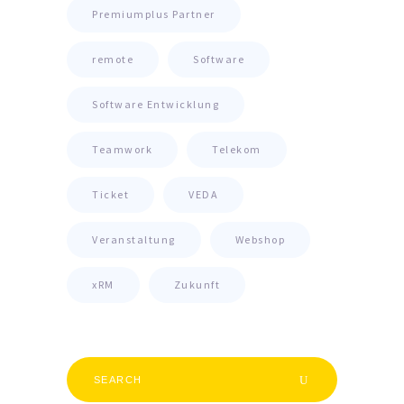
Premiumplus Partner
remote
Software
Software Entwicklung
Teamwork
Telekom
Ticket
VEDA
Veranstaltung
Webshop
xRM
Zukunft