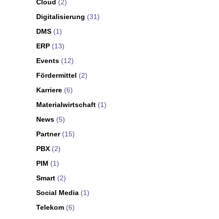
Cloud
(2)
Digitalisierung
(31)
DMS
(1)
ERP
(13)
Events
(12)
Fördermittel
(2)
Karriere
(6)
Materialwirtschaft
(1)
News
(5)
Partner
(15)
PBX
(2)
PIM
(1)
Smart
(2)
Social Media
(1)
Telekom
(6)