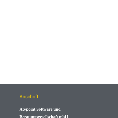
Anschrift:
AS/point
Software und
Beratungsgesellschaft mbH