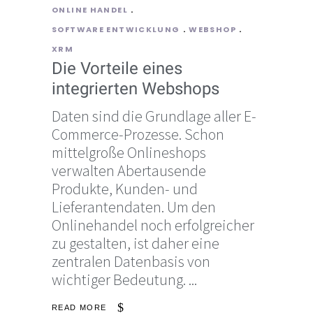
ONLINE HANDEL
SOFTWARE ENTWICKLUNG
WEBSHOP
XRM
Die Vorteile eines
integrierten Webshops
Daten sind die Grundlage aller E-
Commerce-Prozesse. Schon
mittelgroße Onlineshops
verwalten Abertausende
Produkte, Kunden- und
Lieferantendaten. Um den
Onlinehandel noch erfolgreicher
zu gestalten, ist daher eine
zentralen Datenbasis von
wichtiger Bedeutung.
READ MORE