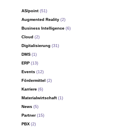
AS/point
(51)
Augmented Reality
(2)
Business Intelligence
(6)
Cloud
(2)
Digitalisierung
(31)
DMS
(1)
ERP
(13)
Events
(12)
Fördermittel
(2)
Karriere
(6)
Materialwirtschaft
(1)
News
(5)
Partner
(15)
PBX
(2)