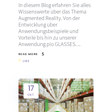
In diesem Blog erfahren Sie alles
Wissenswerte über das Thema
Augmented Reality. Von der
Entwicklung über
Anwendungsbeispiele und
Vorteile bis hin zu unserer
Anwendung pio GLASSES.
READ MORE
LIKE
17
OKT.