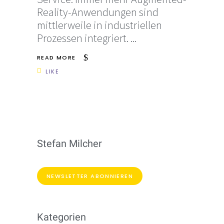
Reality-Anwendungen sind
mittlerweile in industriellen
Prozessen integriert.
READ MORE
LIKE
Stefan Milcher
NEWSLETTER ABONNIEREN
Kategorien