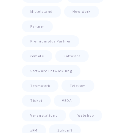
Mittelstand
New Work
Partner
Premiumplus Partner
remote
Software
Software Entwicklung
Teamwork
Telekom
Ticket
VEDA
Veranstaltung
Webshop
xRM
Zukunft