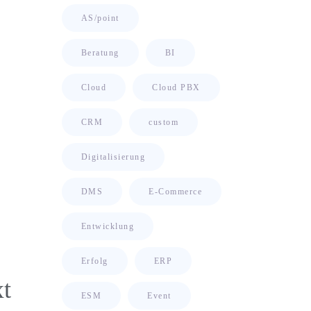
AS/point
Beratung
BI
Cloud
Cloud PBX
CRM
custom
Digitalisierung
DMS
E-Commerce
Entwicklung
Erfolg
ERP
t
ESM
Event