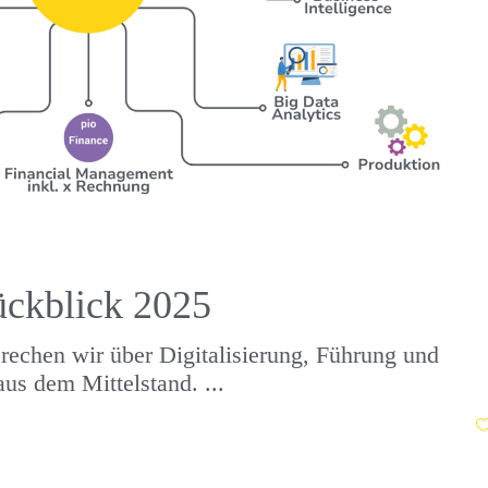
ückblick 2025
rechen wir über Digitalisierung, Führung und
aus dem Mittelstand.