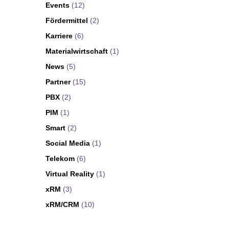
Events
(12)
Fördermittel
(2)
Karriere
(6)
Materialwirtschaft
(1)
News
(5)
Partner
(15)
PBX
(2)
PIM
(1)
Smart
(2)
Social Media
(1)
Telekom
(6)
Virtual Reality
(1)
xRM
(3)
xRM/CRM
(10)