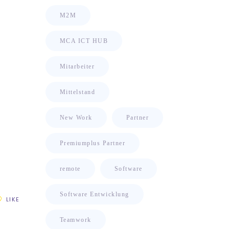
M2M
MCA ICT HUB
Mitarbeiter
Mittelstand
New Work
Partner
Premiumplus Partner
remote
Software
Software Entwicklung
LIKE
Teamwork