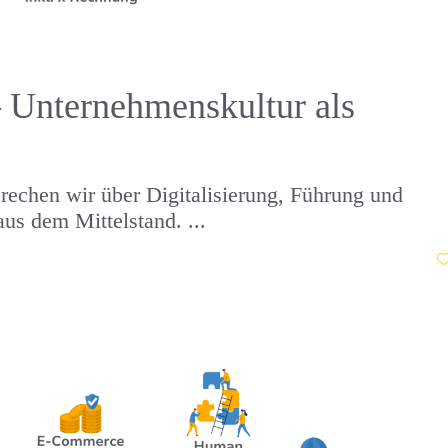
Unternehmenskultur als
rechen wir über Digitalisierung, Führung und
aus dem Mittelstand.