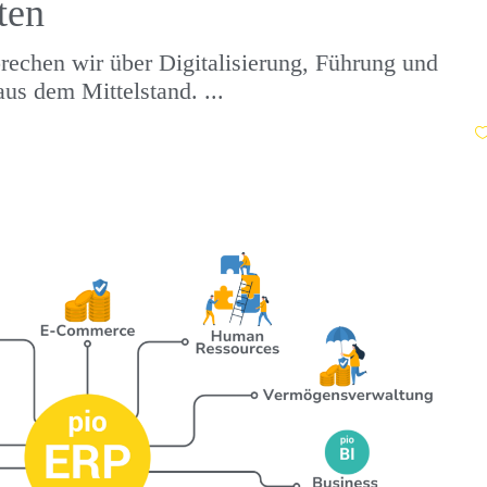
ten
rechen wir über Digitalisierung, Führung und
aus dem Mittelstand.