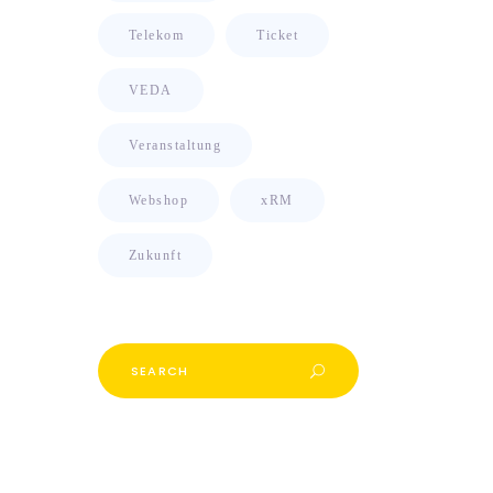
Telekom
Ticket
VEDA
Veranstaltung
Webshop
xRM
Zukunft