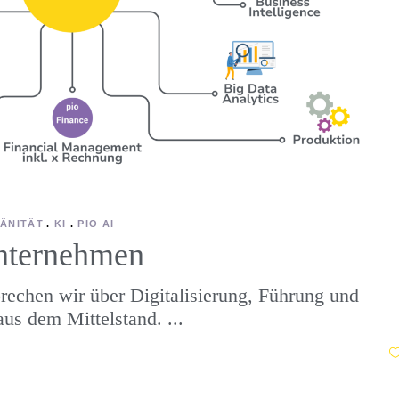
ÄNITÄT
KI
PIO AI
nternehmen
rechen wir über Digitalisierung, Führung und
aus dem Mittelstand.