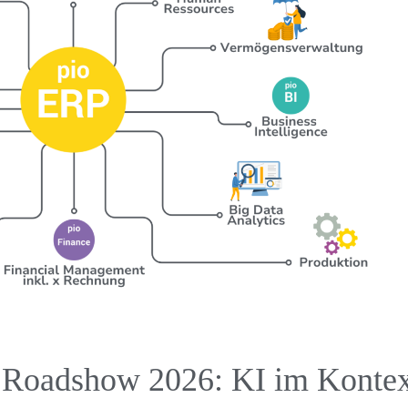
Roadshow 2026: KI im Kontex