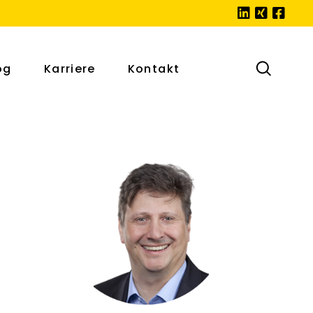
og
Karriere
Kontakt