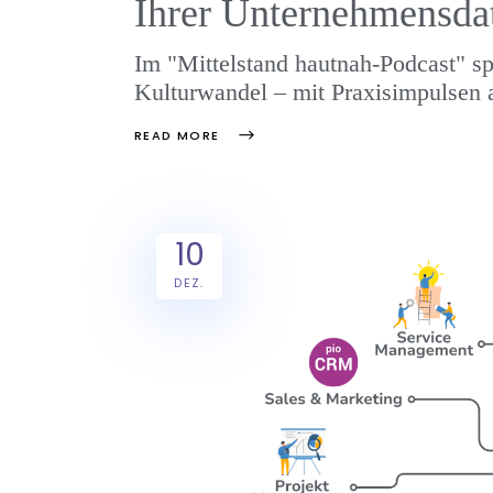
Ihrer Unternehmensda
Im "Mittelstand hautnah-Podcast" sp
Kulturwandel – mit Praxisimpulsen 
READ MORE
10
DEZ.