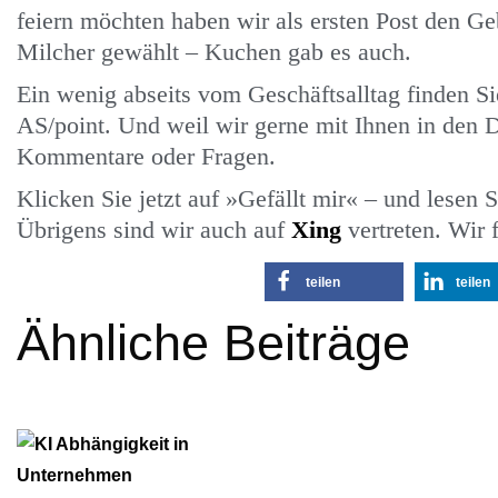
feiern möchten haben wir als ersten Post den Ge
Milcher gewählt – Kuchen gab es auch.
Ein wenig abseits vom Geschäftsalltag finden S
AS/point. Und weil wir gerne mit Ihnen in den D
Kommentare oder Fragen.
Klicken Sie jetzt auf »Gefällt mir« – und lesen
Übrigens sind wir auch auf
Xing
vertreten. Wir 
teilen
teilen
Ähnliche Beiträge