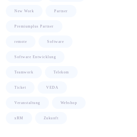
New Work
Partner
Premiumplus Partner
remote
Software
Software Entwicklung
Teamwork
Telekom
Ticket
VEDA
Veranstaltung
Webshop
xRM
Zukunft