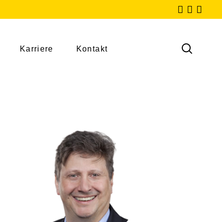
Karriere
Kontakt