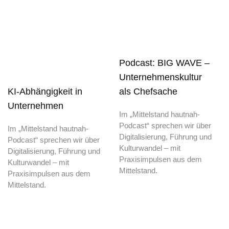
Podcast: BIG WAVE –
Unternehmenskultur
KI-Abhängigkeit in
als Chefsache
Unternehmen
Im „Mittelstand hautnah-
Podcast“ sprechen wir über
Im „Mittelstand hautnah-
Digitalisierung, Führung und
Podcast“ sprechen wir über
Kulturwandel – mit
Digitalisierung, Führung und
Praxisimpulsen aus dem
Kulturwandel – mit
Mittelstand.
Praxisimpulsen aus dem
Mittelstand.