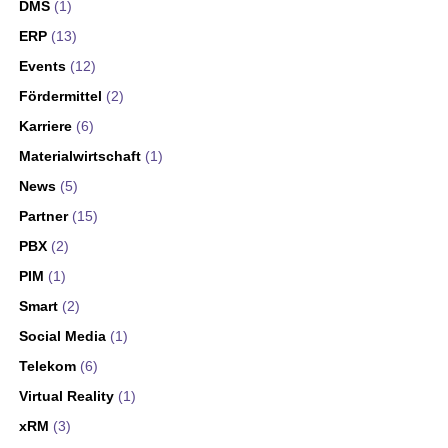
DMS
(1)
ERP
(13)
Events
(12)
Fördermittel
(2)
Karriere
(6)
Materialwirtschaft
(1)
News
(5)
Partner
(15)
PBX
(2)
PIM
(1)
Smart
(2)
Social Media
(1)
Telekom
(6)
Virtual Reality
(1)
xRM
(3)