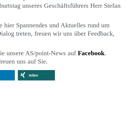
burtstag unseres Geschäftsführers Herr Stefan
ie hier Spannendes und Aktuelles rund um
ialog treten, freuen wir uns über Feedback,
 Sie unsere AS/point-News auf
Facebook
.
freuen uns auf Sie.
teilen