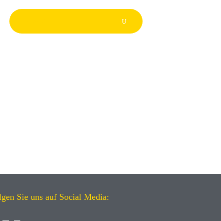
lgen Sie uns auf Social Media: