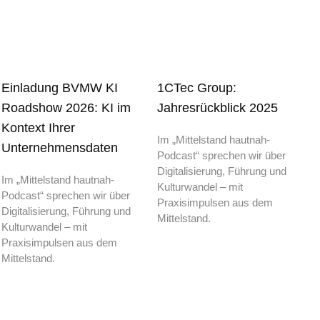
Einladung BVMW KI
1CTec Group:
Roadshow 2026: KI im
Jahresrückblick 2025
Kontext Ihrer
Im „Mittelstand hautnah-
Unternehmensdaten
Podcast“ sprechen wir über
Digitalisierung, Führung und
Im „Mittelstand hautnah-
Kulturwandel – mit
Podcast“ sprechen wir über
Praxisimpulsen aus dem
Digitalisierung, Führung und
Mittelstand.
Kulturwandel – mit
Praxisimpulsen aus dem
Mittelstand.