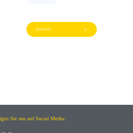
lgen Sie uns auf Social Media: