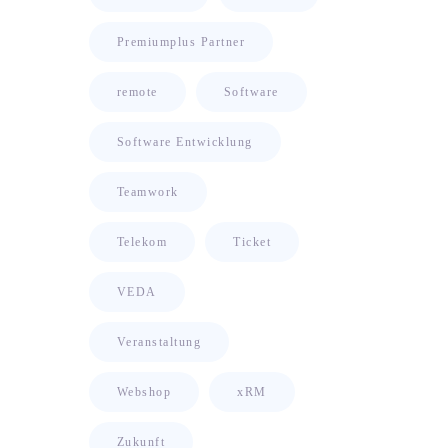
Premiumplus Partner
remote
Software
Software Entwicklung
Teamwork
Telekom
Ticket
VEDA
Veranstaltung
Webshop
xRM
Zukunft