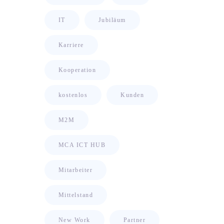
IT
Jubiläum
Karriere
Kooperation
kostenlos
Kunden
M2M
MCA ICT HUB
Mitarbeiter
Mittelstand
New Work
Partner