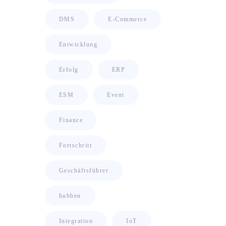
DMS
E-Commerce
Entwicklung
Erfolg
ERP
ESM
Event
Finance
Fortschritt
Geschäftsführer
hubben
Integration
IoT