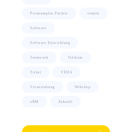
Premiumplus Partner
remote
Software
Software Entwicklung
Teamwork
Telekom
Ticket
VEDA
Veranstaltung
Webshop
xRM
Zukunft