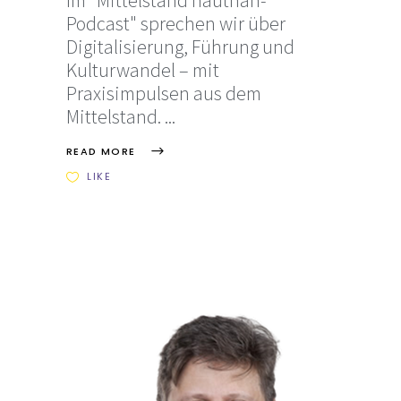
Podcast" sprechen wir über
Digitalisierung, Führung und
Kulturwandel – mit
Praxisimpulsen aus dem
Mittelstand.
READ MORE
LIKE