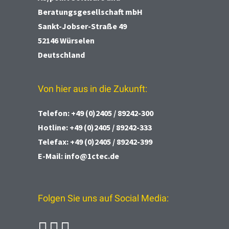
Beratungsgesellschaft mbH
Sankt-Jobser-Straße 49
52146 Würselen
Deutschland
Von hier aus in die Zukunft:
Telefon:
+49 (0)2405 / 89242-300
Hotline:
+49 (0)2405 / 89242-333
Telefax:
+49 (0)2405 / 89242-399
E-Mail:
info@1ctec.de
Folgen Sie uns auf Social Media: