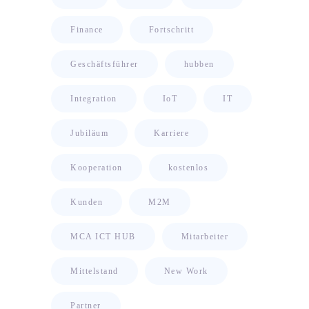
Finance
Fortschritt
Geschäftsführer
hubben
Integration
IoT
IT
Jubiläum
Karriere
Kooperation
kostenlos
Kunden
M2M
MCA ICT HUB
Mitarbeiter
Mittelstand
New Work
Partner