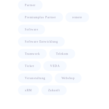
Partner
Premiumplus Partner
remote
Software
Software Entwicklung
Teamwork
Telekom
Ticket
VEDA
Veranstaltung
Webshop
xRM
Zukunft