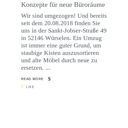
Konzepte für neue Büroräume
Wir sind umgezogen! Und bereits
seit dem 20.08.2018 finden Sie
uns in der Sankt-Jobser-Straße 49
in 52146 Würselen. Ein Umzug
ist immer eine guter Grund, um
staubige Kisten auszusortieren
und alte Möbel durch neue zu
ersetzen.
READ MORE
LIKE