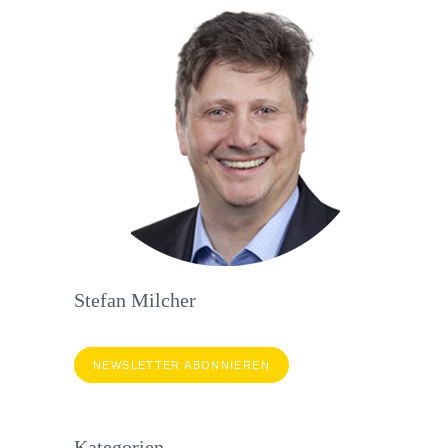
Stefan Milcher
NEWSLETTER ABONNIEREN
Kategorien