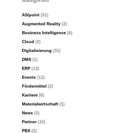
AS/point
(51)
Augmented Reality
(2)
Business Intelligence
(6)
Cloud
(2)
Digitalisierung
(31)
DMS
(1)
ERP
(13)
Events
(12)
Fördermittel
(2)
Karriere
(6)
Materialwirtschaft
(1)
News
(5)
Partner
(15)
PBX
(2)