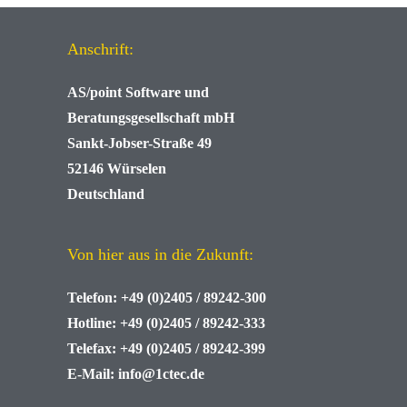
Anschrift:
AS/point
Software und
Beratungsgesellschaft mbH
Sankt-Jobser-Straße 49
52146 Würselen
Deutschland
Von hier aus in die Zukunft:
Telefon:
+49 (0)2405 / 89242-300
Hotline:
+49 (0)2405 / 89242-333
Telefax:
+49 (0)2405 / 89242-399
E-Mail:
info@1ctec.de