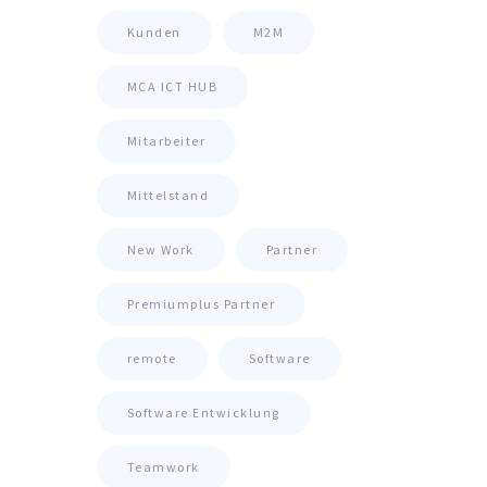
Kunden
M2M
MCA ICT HUB
Mitarbeiter
Mittelstand
New Work
Partner
Premiumplus Partner
remote
Software
Software Entwicklung
Teamwork