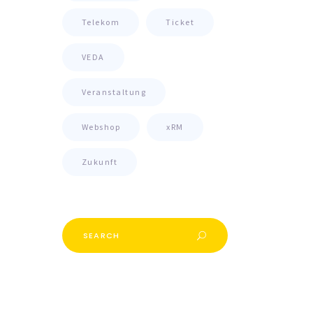
Telekom
Ticket
VEDA
Veranstaltung
Webshop
xRM
Zukunft