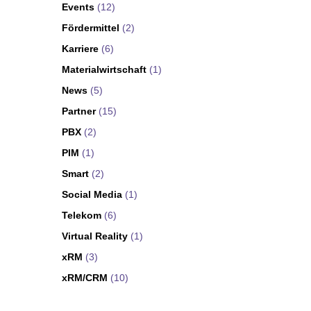
Events
(12)
Fördermittel
(2)
Karriere
(6)
Materialwirtschaft
(1)
News
(5)
Partner
(15)
PBX
(2)
PIM
(1)
Smart
(2)
Social Media
(1)
Telekom
(6)
Virtual Reality
(1)
xRM
(3)
xRM/CRM
(10)