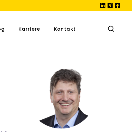
og
Karriere
Kontakt