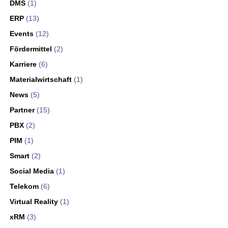
DMS
(1)
ERP
(13)
Events
(12)
Fördermittel
(2)
Karriere
(6)
Materialwirtschaft
(1)
News
(5)
Partner
(15)
PBX
(2)
PIM
(1)
Smart
(2)
Social Media
(1)
Telekom
(6)
Virtual Reality
(1)
xRM
(3)