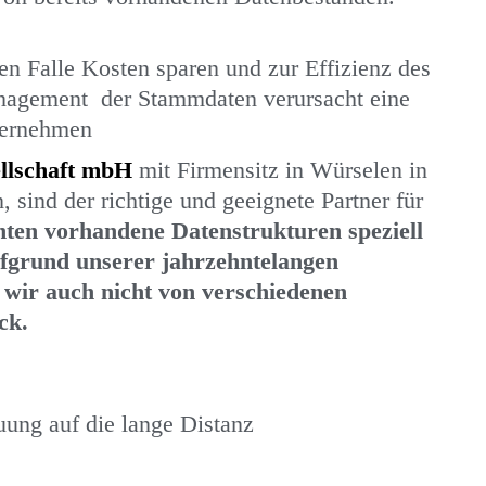
 Falle Kosten sparen und zur Effizienz des
nagement der Stammdaten verursacht eine
ternehmen
ellschaft mbH
mit Firmensitz in Würselen in
 sind der richtige und geeignete Partner für
hten vorhandene Datenstrukturen speziell
fgrund unserer jahrzehntelangen
wir auch nicht von verschiedenen
ck.
ung auf die lange Distanz