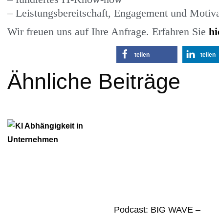
– Leistungsbereitschaft, Engagement und Motiv
Wir freuen uns auf Ihre Anfrage. Erfahren Sie
hi
teilen
teilen
Ähnliche Beiträge
Podcast: BIG WAVE –