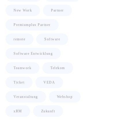
New Work
Partner
Premiumplus Partner
remote
Software
Software Entwicklung
Teamwork
Telekom
Ticket
VEDA
Veranstaltung
Webshop
xRM
Zukunft