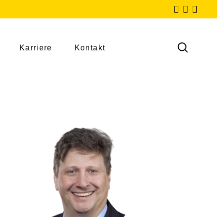
Karriere
Kontakt