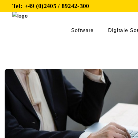
Tel: +49 (0)2405 / 89242-300
Software
Digitale So