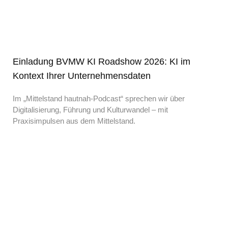
Einladung BVMW KI Roadshow 2026: KI im
Kontext Ihrer Unternehmensdaten
Im „Mittelstand hautnah-Podcast“ sprechen wir über
Digitalisierung, Führung und Kulturwandel – mit
Praxisimpulsen aus dem Mittelstand.