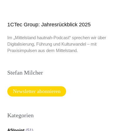
1CTec Group: Jahresrückblick 2025
Im „Mittelstand hautnah-Podcast“ sprechen wir über
Digitalisierung, Führung und Kulturwandel – mit
Praxisimpulsen aus dem Mittelstand.
Stefan Milcher
Newsletter abonnieren
Kategorien
AS/point
(51)