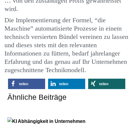
… von den zuständigen Profis gewährleistet
wird.
Die Implementierung der Formel, “die
Maschine” automatisierte Prozesse in einem
technisch versierten Bündel vereinen zu lassen
und dieses stets mit den relevanten
Informationen zu füttern, bedarf jahrelanger
Erfahrung und das genau auf Ihr Unternehmen
zugeschnittene Technikmodell.
teilen
teilen
teilen
Ähnliche Beiträge