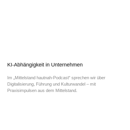
KI-Abhängigkeit in Unternehmen
Im „Mittelstand hautnah-Podcast“ sprechen wir über
Digitalisierung, Führung und Kulturwandel – mit
Praxisimpulsen aus dem Mittelstand.