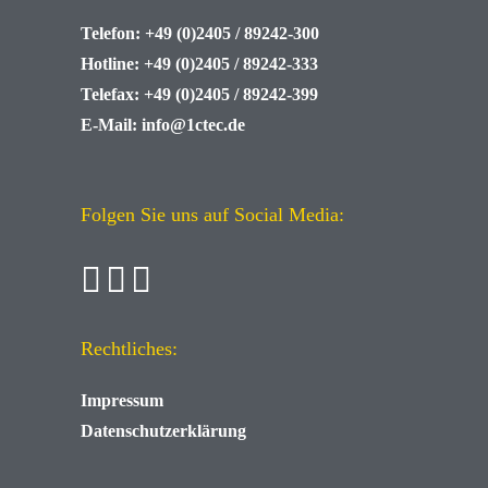
Telefon:
+49 (0)2405 / 89242-300
Hotline:
+49 (0)2405 / 89242-333
Telefax:
+49 (0)2405 / 89242-399
E-Mail:
info@1ctec.de
Folgen Sie uns auf Social Media:
Rechtliches:
Impressum
Datenschutzerklärung