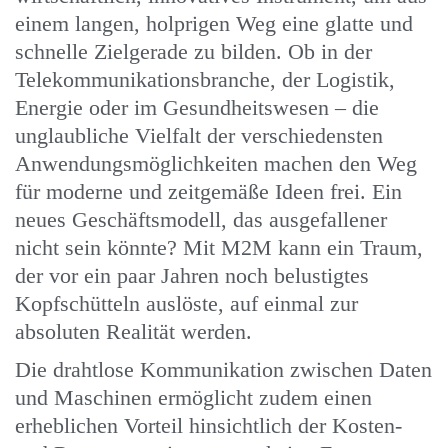
einem langen, holprigen Weg eine glatte und
schnelle Zielgerade zu bilden. Ob in der
Telekommunikationsbranche, der Logistik,
Energie oder im Gesundheitswesen – die
unglaubliche Vielfalt der verschiedensten
Anwendungsmöglichkeiten machen den Weg
für moderne und zeitgemäße Ideen frei. Ein
neues Geschäftsmodell, das ausgefallener
nicht sein könnte? Mit M2M kann ein Traum,
der vor ein paar Jahren noch belustigtes
Kopfschütteln auslöste, auf einmal zur
absoluten Realität werden.
Die drahtlose Kommunikation zwischen Daten
und Maschinen ermöglicht zudem einen
erheblichen Vorteil hinsichtlich der Kosten-