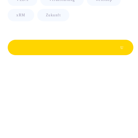
xRM
Zukunft