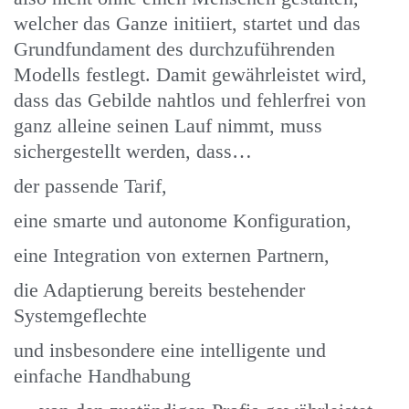
welcher das Ganze initiiert, startet und das
Grundfundament des durchzuführenden
Modells festlegt. Damit gewährleistet wird,
dass das Gebilde nahtlos und fehlerfrei von
ganz alleine seinen Lauf nimmt, muss
sichergestellt werden, dass…
der passende Tarif,
eine smarte und autonome Konfiguration,
eine Integration von externen Partnern,
die Adaptierung bereits bestehender
Systemgeflechte
und insbesondere eine intelligente und
einfache Handhabung