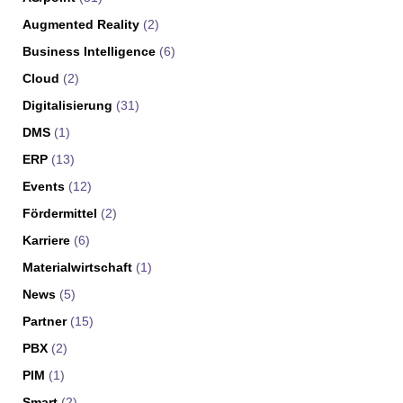
Augmented Reality
(2)
Business Intelligence
(6)
Cloud
(2)
Digitalisierung
(31)
DMS
(1)
ERP
(13)
Events
(12)
Fördermittel
(2)
Karriere
(6)
Materialwirtschaft
(1)
News
(5)
Partner
(15)
PBX
(2)
PIM
(1)
Smart
(2)