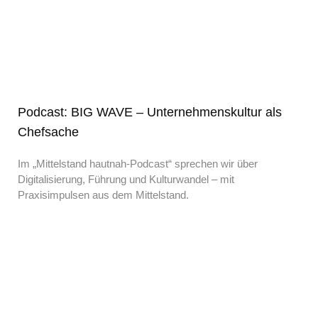
Podcast: BIG WAVE – Unternehmenskultur als
Chefsache
Im „Mittelstand hautnah-Podcast“ sprechen wir über
Digitalisierung, Führung und Kulturwandel – mit
Praxisimpulsen aus dem Mittelstand.