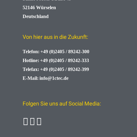
52146 Würselen
Deutschland
Von hier aus in die Zukunft:
Telefon:
+49 (0)2405 / 89242-300
Hotline:
+49 (0)2405 / 89242-333
Telefax:
+49 (0)2405 / 89242-399
E-Mail:
info@1ctec.de
Folgen Sie uns auf Social Media: