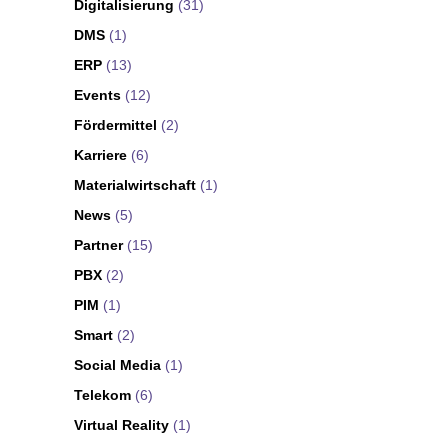
Digitalisierung
(31)
DMS
(1)
ERP
(13)
Events
(12)
Fördermittel
(2)
Karriere
(6)
Materialwirtschaft
(1)
News
(5)
Partner
(15)
PBX
(2)
PIM
(1)
Smart
(2)
Social Media
(1)
Telekom
(6)
Virtual Reality
(1)