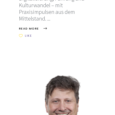
Kulturwandel – mit
Praxisimpulsen aus dem
Mittelstand.
READ MORE
LIKE