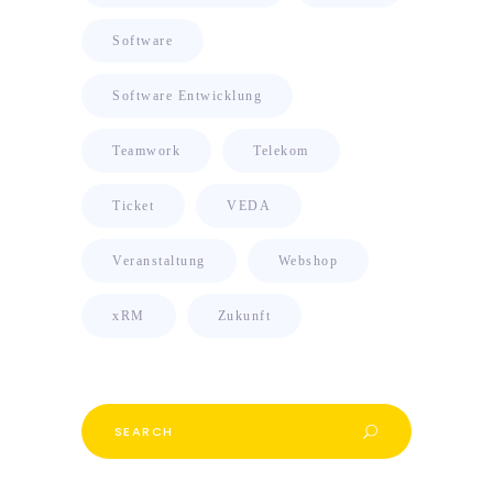
Software
Software Entwicklung
Teamwork
Telekom
Ticket
VEDA
Veranstaltung
Webshop
xRM
Zukunft