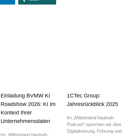
Einladung BVMW KI
1CTec Group:
Roadshow 2026: KI im
Jahresrückblick 2025
Kontext Ihrer
Im „Mittelstand hautnah-
Unternehmensdaten
Podcast“ sprechen wir über
Digitalisierung, Führung und
Im „Mittelstand hautnah-