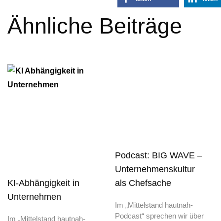
Ähnliche Beiträge
Podcast: BIG WAVE –
Unternehmenskultur
KI-Abhängigkeit in
als Chefsache
Unternehmen
Im „Mittelstand hautnah-
Podcast“ sprechen wir über
Im „Mittelstand hautnah-