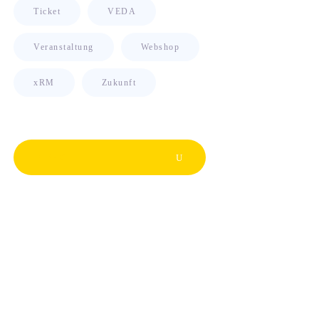
Ticket
VEDA
Veranstaltung
Webshop
xRM
Zukunft