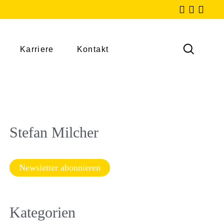
Karriere
Kontakt
Stefan Milcher
Newsletter abonnieren
Kategorien