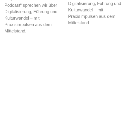
Digitalisierung, Führung und
Podcast“ sprechen wir über
Kulturwandel – mit
Digitalisierung, Führung und
Praxisimpulsen aus dem
Kulturwandel – mit
Mittelstand.
Praxisimpulsen aus dem
Mittelstand.