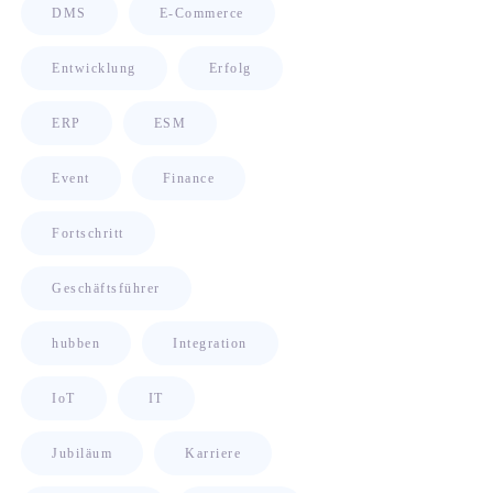
DMS
E-Commerce
Entwicklung
Erfolg
ERP
ESM
Event
Finance
Fortschritt
Geschäftsführer
hubben
Integration
IoT
IT
Jubiläum
Karriere