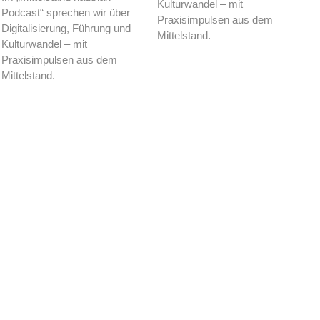
Kulturwandel – mit
Podcast“ sprechen wir über
Praxisimpulsen aus dem
Digitalisierung, Führung und
Mittelstand.
Kulturwandel – mit
Praxisimpulsen aus dem
Mittelstand.