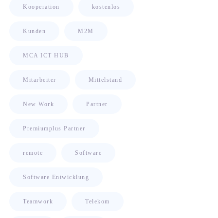
Kooperation
kostenlos
Kunden
M2M
MCA ICT HUB
Mitarbeiter
Mittelstand
New Work
Partner
Premiumplus Partner
remote
Software
Software Entwicklung
Teamwork
Telekom